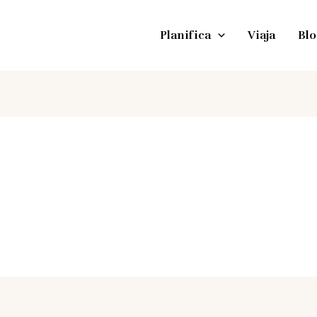
Planifica
Viaja
Blo